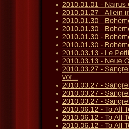
2010.01.01 - Nairus
2010.01.27 - Allein 
2010.01.30 - Bohème
2010.01.30 - Bohème
2010.01.30 - Bohèm
2010.01.30 - Bohèm
2010.03.13 - Le Peti
2010.03.13 - Neue G
2010.03.27 - Sangre
vor...
2010.03.27 - Sangre 
2010.03.27 - Sangre
2010.03.27 - Sangre
2010.06.12 - To All
2010.06.12 - To All 
2010.06.12 - To All