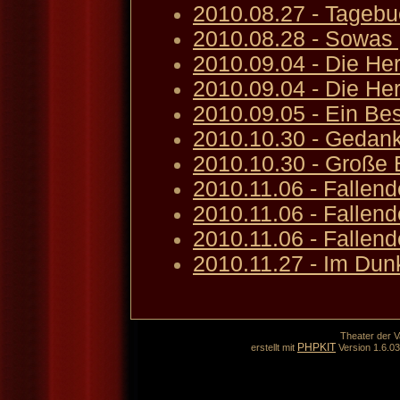
2010.08.27 - Tagebu
2010.08.28 - Sowas 
2010.09.04 - Die He
2010.09.04 - Die Her
2010.09.05 - Ein Be
2010.10.30 - Gedank
2010.10.30 - Große
2010.11.06 - Fallen
2010.11.06 - Fallend
2010.11.06 - Fallend
2010.11.27 - Im Dun
Theater der V
PHPKIT
erstellt mit
Version 1.6.0